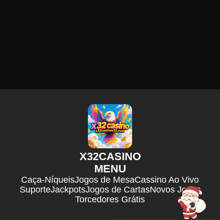
X32CASINO
MENU
Caça-Níqueis
Jogos de Mesa
Cassino Ao Vivo
Suporte
Jackpots
Jogos de Cartas
Novos Jogos
Torcedores Grátis