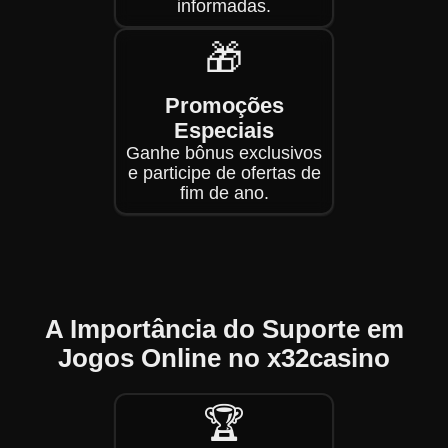
informadas.
🎁
Promoções
Especiais
Ganhe bônus exclusivos
e participe de ofertas de
fim de ano.
A Importância do Suporte em
Jogos Online no x32casino
🏆