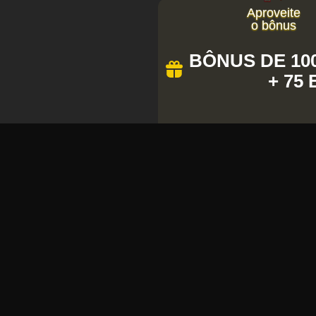
Aproveite
o bônus
BÔNUS DE 100
+ 75
COPYRIGHT ©
2026
BEM-VINDO AO
X32CASINO – ONDE A DIVERSÃO E
AS OPORTUNIDADES SE
ENCONTRAM!
Descubra a magia do x32casino com jogos
emocionantes, promoções imperdíveis e uma plataforma
segura feita para você.
Inscreva-se hoje mesmo e receba o presente do Papai
Noel! Aproveite o bônus de Ano Novo e transforme cada