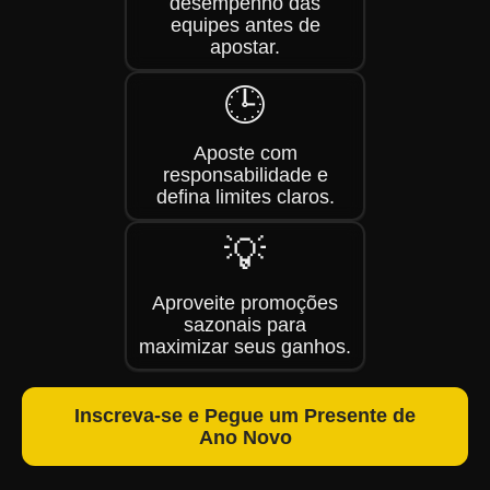
desempenho das
equipes antes de
apostar.
🕒
Aposte com
responsabilidade e
defina limites claros.
💡
Aproveite promoções
sazonais para
maximizar seus ganhos.
Inscreva-se e Pegue um Presente de
Ano Novo