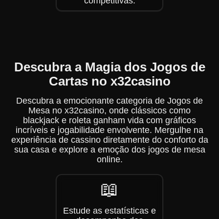
competitivas.
Descubra a Magia dos Jogos de
Cartas no x32casino
Descubra a emocionante categoria de Jogos de
Mesa no x32casino, onde clássicos como
blackjack e roleta ganham vida com gráficos
incríveis e jogabilidade envolvente. Mergulhe na
experiência de cassino diretamente do conforto da
sua casa e explore a emoção dos jogos de mesa
online.
📖
Estude as estatísticas e