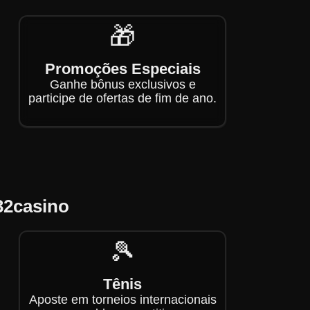
🎁
Promoções Especiais
Ganhe bônus exclusivos e
participe de ofertas de fim de ano.
32casino
🎾
Tênis
Aposte em torneios internacionais