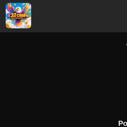
❄
❄
Po