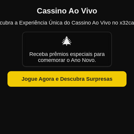
Cassino Ao Vivo
cubra a Experiência Única do Cassino Ao Vivo no x32ca
🎄
Receba prêmios especiais para
comemorar o Ano Novo.
Jogue Agora e Descubra Surpresas