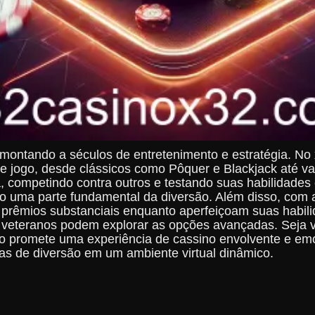
remontando a séculos de entretenimento e estratégia. No
 jogo, desde clássicos como Pôquer e Blackjack até v
, competindo contra outros e testando suas habilidades
o uma parte fundamental da diversão. Além disso, com a 
prêmios substanciais enquanto aperfeiçoam suas habilida
os veteranos podem explorar as opções avançadas. Seja
ino promete uma experiência de cassino envolvente e e
as de diversão em um ambiente virtual dinâmico.